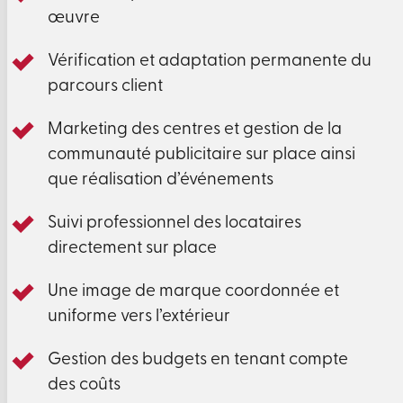
œuvre
Vérification et adaptation permanente du
parcours client
Marketing des centres et gestion de la
communauté publicitaire sur place ainsi
que réalisation d’événements
Suivi professionnel des locataires
directement sur place
Une image de marque coordonnée et
uniforme vers l’extérieur
Gestion des budgets en tenant compte
des coûts