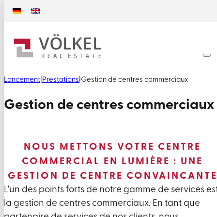
Lancement
|
Prestations
|
Gestion de centres commerciaux
Gestion de centres commerciaux
NOUS METTONS VOTRE CENTRE
COMMERCIAL EN LUMIÈRE : UNE
GESTION DE CENTRE CONVAINCANT
L'un des points forts de notre gamme de services es
la gestion de centres commerciaux. En tant que