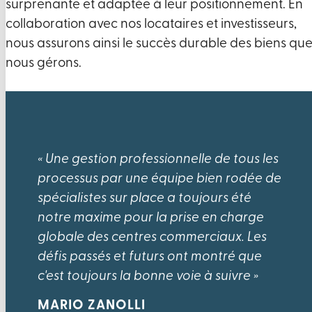
surprenante et adaptée à leur positionnement. En
collaboration avec nos locataires et investisseurs,
nous assurons ainsi le succès durable des biens qu
nous gérons.
« Une gestion professionnelle de tous les
processus par une équipe bien rodée de
spécialistes sur place a toujours été
notre maxime pour la prise en charge
globale des centres commerciaux. Les
défis passés et futurs ont montré que
c'est toujours la bonne voie à suivre »
MARIO ZANOLLI