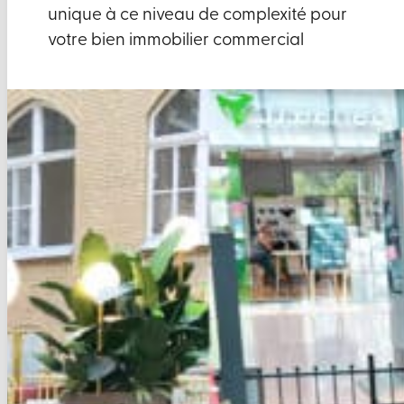
unique à ce niveau de complexité pour
votre bien immobilier commercial