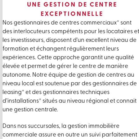
UNE GESTION DE CENTRE
EXCEPTIONNELLE
Nos gestionnaires de centres commerciaux* sont
des interlocuteurs compétents pour les locataires e
les investisseurs, disposent d'un excellent niveau de
formation et échangent régulièrement leurs
expériences. Cette approche garantit une qualité
élevée et permet de gérer le centre de manière
autonome. Notre équipe de gestion de centres au
niveau local est soutenue par des gestionnaires de
leasing* et des gestionnaires techniques
d’installations* situés au niveau régional et connait
une gestion centrale.
Dans nos succursales, la gestion immobilière
commerciale assure en outre un suivi parfaitement