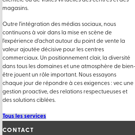
clientèle ou de visites virtuelles des centres et des
magasins.
Outre l'intégration des médias sociaux, nous
continuons à voir dans la mise en scène de
l'expérience d'achat autour du point de vente la
valeur ajoutée décisive pour les centres
commerciaux. Un positionnement clair, la diversité
dans tous les domaines et une atmosphère de bien
être jouent un rôle important. Nous essayons
chaque jour de répondre à ces exigences : vec une
gestion proactive, des relations respectueuses et
des solutions ciblées.
Tous les services
CONTACT