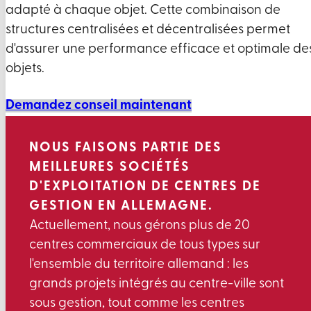
adapté à chaque objet. Cette combinaison de
structures centralisées et décentralisées permet
d'assurer une performance efficace et optimale de
objets.
Demandez conseil maintenant
NOUS FAISONS PARTIE DES
MEILLEURES SOCIÉTÉS
D'EXPLOITATION DE CENTRES DE
GESTION EN ALLEMAGNE.
Actuellement, nous gérons plus de 20
centres commerciaux de tous types sur
l'ensemble du territoire allemand : les
grands projets intégrés au centre-ville sont
sous gestion, tout comme les centres