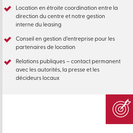
Location en étroite coordination entre la
direction du centre et notre gestion
interne du leasing
Conseil en gestion d’entreprise pour les
partenaires de location
Relations publiques – contact permanent
avec les autorités, la presse et les
décideurs locaux