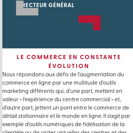
DIRECTEUR GÉNÉRAL
LE COMMERCE EN CONSTANTE
ÉVOLUTION
Nous répondons aux défis de l'augmentation du
commerce en ligne par une multitude d'outils
marketing différents qui, d'une part, mettent en
valeur « l'expérience du centre commercial » et,
d'autre part, jettent un pont entre le commerce de
détail stationnaire et le monde en ligne. Il s'agit par
exemple d'outils numériques de fidélisation de la