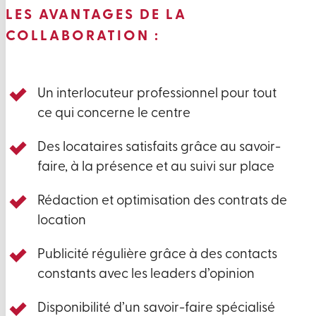
LES AVANTAGES DE LA
COLLABORATION :
Un interlocuteur professionnel pour tout
ce qui concerne le centre
Des locataires satisfaits grâce au savoir-
faire, à la présence et au suivi sur place
Rédaction et optimisation des contrats de
location
Publicité régulière grâce à des contacts
constants avec les leaders d’opinion
Disponibilité d’un savoir-faire spécialisé