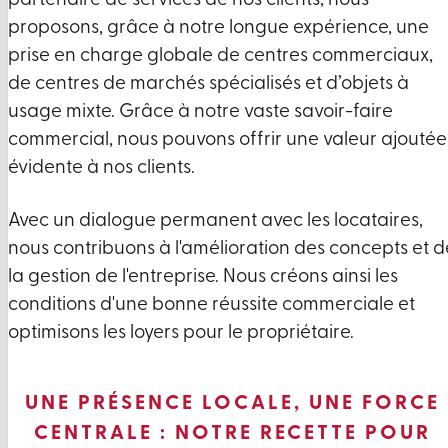
partenaire de services de nos clients, nous
proposons, grâce à notre longue expérience, une
prise en charge globale de centres commerciaux,
de centres de marchés spécialisés et d’objets à
usage mixte. Grâce à notre vaste savoir-faire
commercial, nous pouvons offrir une valeur ajoutée
évidente à nos clients.
Avec un dialogue permanent avec les locataires,
nous contribuons à l'amélioration des concepts et d
la gestion de l'entreprise. Nous créons ainsi les
conditions d'une bonne réussite commerciale et
optimisons les loyers pour le propriétaire.
UNE PRÉSENCE LOCALE, UNE FORCE
CENTRALE : NOTRE RECETTE POUR