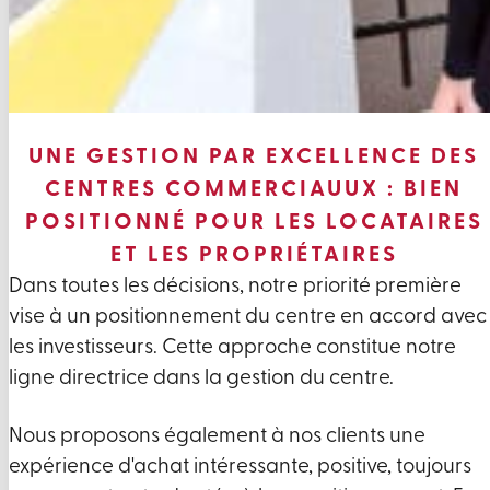
UNE GESTION PAR EXCELLENCE DES
CENTRES COMMERCIAUUX : BIEN
POSITIONNÉ POUR LES LOCATAIRES
ET LES PROPRIÉTAIRES
Dans toutes les décisions, notre priorité première
vise à un positionnement du centre en accord avec
les investisseurs. Cette approche constitue notre
ligne directrice dans la gestion du centre.
Nous proposons également à nos clients une
expérience d'achat intéressante, positive, toujours