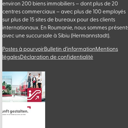
environ 200 biens immobiliers – dont plus de 20
centres commerciaux – avec plus de 100 employés
sur plus de 15 sites de bureaux pour des clients
internationaux. En Roumanie, nous sommes présent
avec une succursale à Sibiu (Hermannstadt).
Postes à pourvoir
Bulletin d'information
Mentions
légales
Déclaration de confidentialité