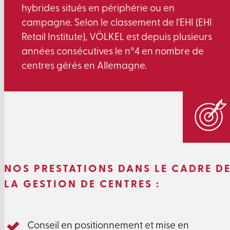
hybrides situés en périphérie ou en
campagne. Selon le classement de l'EHI (EHI
Retail Institute), VÖLKEL est depuis plusieurs
années consécutives le n°4 en nombre de
centres gérés en Allemagne.
NOS PRESTATIONS DANS LE CADRE D
LA GESTION DE CENTRES :
Conseil en positionnement et mise en