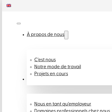
À propos de nous
C'est nous
Notre mode de travail
Projets en cours
Carrière
Nous en tant qu'employeur
Domaines professionnels chez nous