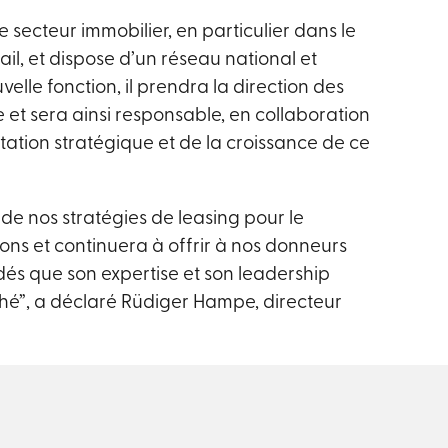
secteur immobilier, en particulier dans le
il, et dispose d’un réseau national et
elle fonction, il prendra la direction des
e et sera ainsi responsable, en collaboration
tation stratégique et de la croissance de ce
de nos stratégies de leasing pour le
ns et continuera à offrir à nos donneurs
és que son expertise et son leadership
ché”, a déclaré Rüdiger Hampe, directeur