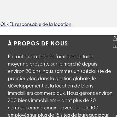
VÖLKEL responsable de la location
P
À PROPOS DE NOUS
d
En tant qu’entreprise familiale de taille
moyenne présente sur le marché depuis
environ 20 ans, nous sommes un spécialiste de
premier plan dans la gestion globale, le
développement et la location de biens
immobiliers commerciaux. Nous gérons environ
200 biens immobiliers – dont plus de 20
centres commerciaux – avec plus de 100
employés sur plus de 15 sites de bureaux pour
c