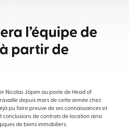
era l’équipe de
à partir de
r Nicolas Jöpen au poste de Head of
ravaille depuis mars de cette année chez
jà pu faire preuve de ses connaissances et
 conclusions de contrats de location ainsi
iques de biens immobiliers.