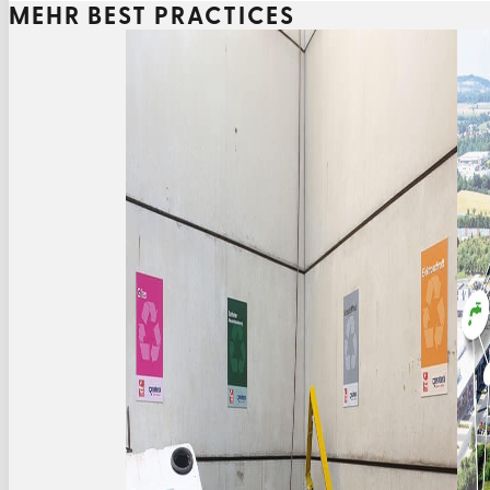
MEHR BEST PRACTICES