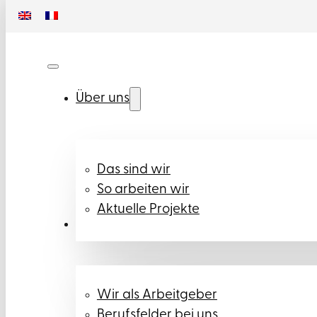
Über uns
Das sind wir
So arbeiten wir
Aktuelle Projekte
Karriere
Wir als Arbeitgeber
Berufsfelder bei uns