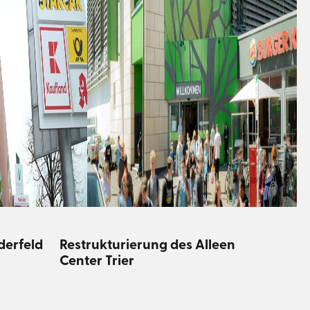
derfeld
Restrukturierung des Alleen
Center Trier