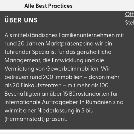
Alle Best Practices
Of
ÜBER UNS
Ste
Als mittelständisches Familienunternehmen mit
rund 20 Jahren Marktpräsenz sind wir ein
führender Spezialist für das ganzheitliche
Management, die Entwicklung und die
Vermietung von Gewerbeimmobilien. Wir
betreuen rund 200 Immobilien – davon mehr
als 20 Einkaufszentren – mit mehr als 100
Beschäftigten an über 15 Bürostandorten für
internationale Auftraggeber. In Rumänien sind
wir mit einer Niederlassung in Sibiu
(Hermannstadt) präsent.