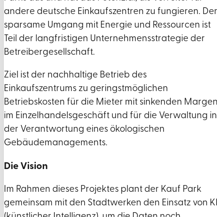
andere deutsche Einkaufszentren zu fungieren. De
sparsame Umgang mit Energie und Ressourcen ist
Teil der langfristigen Unternehmensstrategie der
Betreibergesellschaft.
Ziel ist der nachhaltige Betrieb des
Einkaufszentrums zu geringstmöglichen
Betriebskosten für die Mieter mit sinkenden Marge
im Einzelhandelsgeschäft und für die Verwaltung in
der Verantwortung eines ökologischen
Gebäudemanagements.
Die Vision
Im Rahmen dieses Projektes plant der Kauf Park
gemeinsam mit den Stadtwerken den Einsatz von K
(künstlicher Intelligenz), um die Daten noch