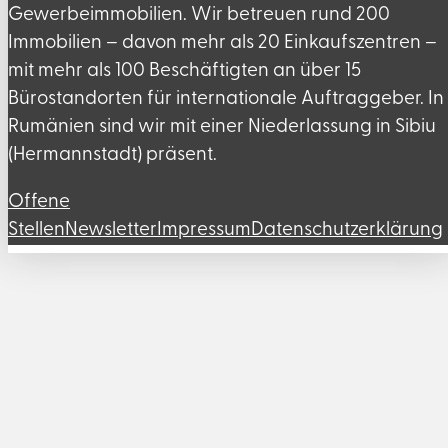
Gewerbeimmobilien. Wir betreuen rund 200
Immobilien – davon mehr als 20 Einkaufszentren –
mit mehr als 100 Beschäftigten an über 15
Bürostandorten für internationale Auftraggeber. In
Rumänien sind wir mit einer Niederlassung in Sibiu
(Hermannstadt) präsent.
Offene
Stellen
Newsletter
Impressum
Datenschutzerklärung