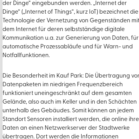
der Dinge“ eingebunden werden. „Internet der
Dinge“ („Internet of Things“, kurz IoT) bezeichnet die
Technologie der Vernetzung von Gegenständen mi
dem Internet für deren selbstständige digitale
Kommunikation u.a. zur Generierung von Daten, für
automatische Prozessabläufe und für Warn- und
Notfallfunktionen.
Die Besonderheit im Kauf Park: Die Übertragung vo
Datenpaketen im niedrigen Frequenzbereich
funktioniert uneingeschränkt auf dem gesamten
Gelände, also auch im Keller und in den Schächten
unterhalb des Gebäudes. Somit können an jedem
Standort Sensoren installiert werden, die online ihre
Daten an einen Netzwerkserver der Stadtwerke
übertragen. Dort werden die Informationen