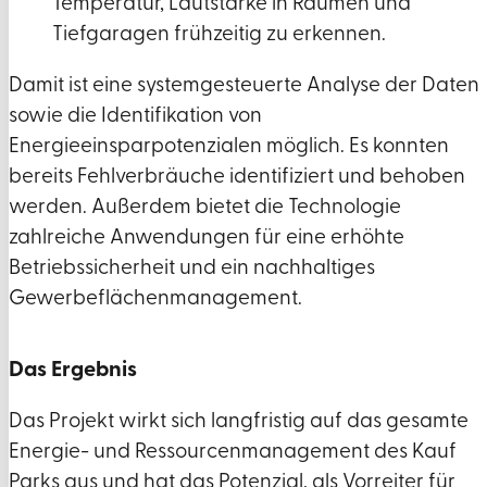
Temperatur, Lautstärke in Räumen und
Tiefgaragen frühzeitig zu erkennen.
Damit ist eine systemgesteuerte Analyse der Daten
sowie die Identifikation von
Energieeinsparpotenzialen möglich. Es konnten
bereits Fehlverbräuche identifiziert und behoben
werden. Außerdem bietet die Technologie
zahlreiche Anwendungen für eine erhöhte
Betriebssicherheit und ein nachhaltiges
Gewerbeflächenmanagement.
Das Ergebnis
Das Projekt wirkt sich langfristig auf das gesamte
Energie- und Ressourcenmanagement des Kauf
Parks aus und hat das Potenzial, als Vorreiter für