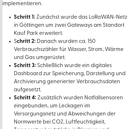
implementieren.
Schritt 1:
Zunächst wurde das LoRaWAN-Netz
in Göttingen um zwei Gateways am Standort
Kauf Park erweitert.
S
chritt 2:
Danach wurden ca. 150
Verbrauchszähler für Wasser, Strom, Wärme
und Gas umgerüstet.
Schritt 3:
Schließlich wurde ein digitales
Dashboard zur Speicherung, Darstellung und
Archivierung generierter Verbrauchsdaten
aufgesetzt.
Schritt 4:
Zusätzlich wurden Notfallsensoren
eingebunden, um Leckagen im
Versorgungsnetz und Abweichungen der
Normwerte bei CO2, Luftfeuchtigkeit,