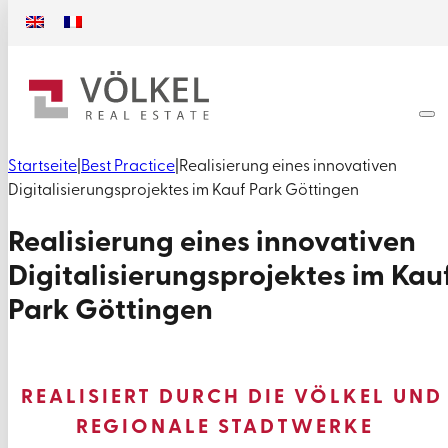
Startseite
|
Best Practice
|
Realisierung eines innovativen
Digitalisierungsprojektes im Kauf Park Göttingen
Realisierung eines innovativen
Digitalisierungsprojektes im Kau
Park Göttingen
REALISIERT DURCH DIE VÖLKEL UND
REGIONALE STADTWERKE