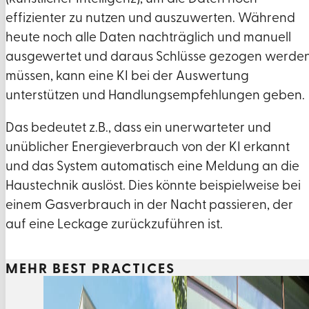
effizienter zu nutzen und auszuwerten. Während
heute noch alle Daten nachträglich und manuell
ausgewertet und daraus Schlüsse gezogen werde
müssen, kann eine KI bei der Auswertung
unterstützen und Handlungsempfehlungen geben.
Das bedeutet z.B., dass ein unerwarteter und
unüblicher Energieverbrauch von der KI erkannt
und das System automatisch eine Meldung an die
Haustechnik auslöst. Dies könnte beispielweise bei
einem Gasverbrauch in der Nacht passieren, der
auf eine Leckage zurückzuführen ist.
MEHR BEST PRACTICES