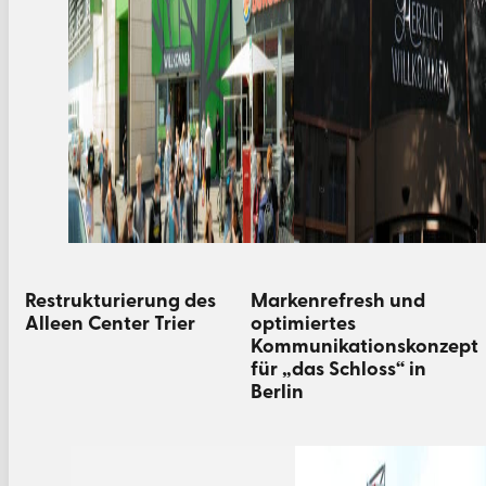
Restrukturierung des
Markenrefresh und
Alleen Center Trier
optimiertes
Kommunikationskonzept
für „das Schloss“ in
Berlin