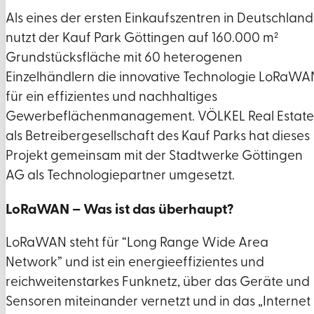
Als eines der ersten Einkaufszentren in Deutschland
nutzt der Kauf Park Göttingen auf 160.000 m²
Grundstücksfläche mit 60 heterogenen
Einzelhändlern die innovative Technologie LoRaWA
für ein effizientes und nachhaltiges
Gewerbeflächenmanagement. VÖLKEL Real Estate
als Betreibergesellschaft des Kauf Parks hat dieses
Projekt gemeinsam mit der Stadtwerke Göttingen
AG als Technologiepartner umgesetzt.
LoRaWAN – Was ist das überhaupt?
LoRaWAN steht für “Long Range Wide Area
Network” und ist ein energieeffizientes und
reichweitenstarkes Funknetz, über das Geräte und
Sensoren miteinander vernetzt und in das „Internet