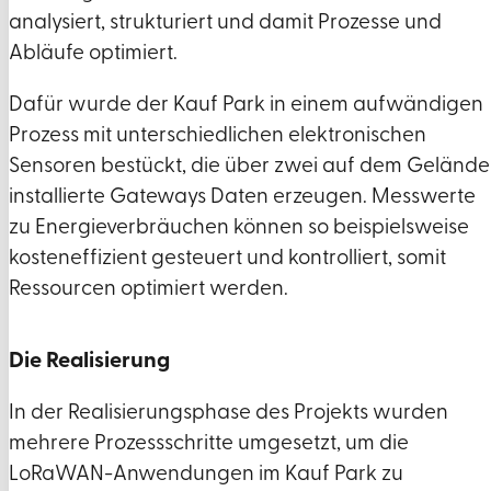
analysiert, strukturiert und damit Prozesse und
Abläufe optimiert.
Dafür wurde der Kauf Park in einem aufwändigen
Prozess mit unterschiedlichen elektronischen
Sensoren bestückt, die über zwei auf dem Gelände
installierte Gateways Daten erzeugen. Messwerte
zu Energieverbräuchen können so beispielsweise
kosteneffizient gesteuert und kontrolliert, somit
Ressourcen optimiert werden.
Die Realisierung
In der Realisierungsphase des Projekts wurden
mehrere Prozessschritte umgesetzt, um die
LoRaWAN-Anwendungen im Kauf Park zu