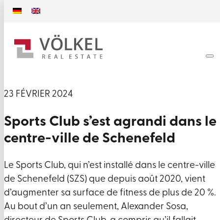
23 FÉVRIER 2024
Sports Club s’est agrandi dans le
centre-ville de Schenefeld
Le Sports Club, qui n’est installé dans le centre-ville
de Schenefeld (SZS) que depuis août 2020, vient
d’augmenter sa surface de fitness de plus de 20 %.
Au bout d’un an seulement, Alexander Sosa,