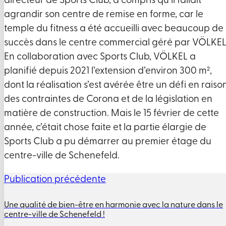
directeur de Sports Club, a compris qu’il fallait
agrandir son centre de remise en forme, car le
temple du fitness a été accueilli avec beaucoup de
succès dans le centre commercial géré par VÖLKEL
En collaboration avec Sports Club, VÖLKEL a
planifié depuis 2021 l’extension d’environ 300 m²,
dont la réalisation s’est avérée être un défi en raiso
des contraintes de Corona et de la législation en
matière de construction. Mais le 15 février de cette
année, c’était chose faite et la partie élargie de
Sports Club a pu démarrer au premier étage du
centre-ville de Schenefeld.
Publication précédente
Une qualité de bien-être en harmonie avec la nature dans le
centre-ville de Schenefeld !