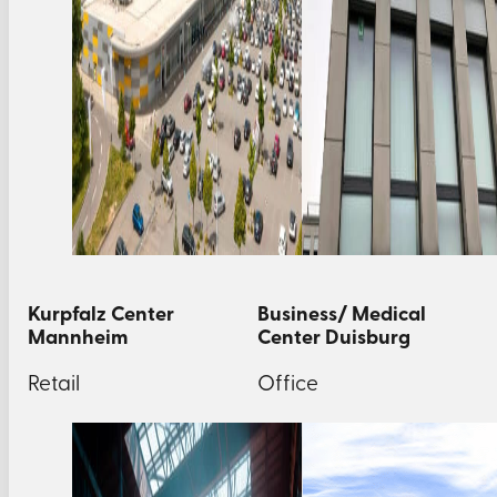
Kurpfalz Center
Business/ Medical
Mannheim
Center Duisburg
Retail
Office