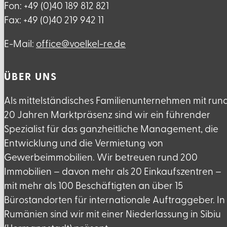
Fon: +49 (0)40 189 812 821
Fax: +49 (0)40 219 942 11
E-Mail:
ed.er-lekleov@eciffo
ÜBER UNS
Als mittelständisches Familienunternehmen mit run
20 Jahren Marktpräsenz sind wir ein führender
Spezialist für das ganzheitliche Management, die
Entwicklung und die Vermietung von
Gewerbeimmobilien. Wir betreuen rund 200
Immobilien – davon mehr als 20 Einkaufszentren –
mit mehr als 100 Beschäftigten an über 15
Bürostandorten für internationale Auftraggeber. In
Rumänien sind wir mit einer Niederlassung in Sibiu