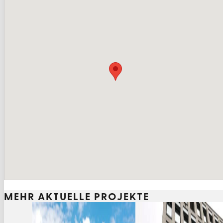
MEHR AKTUELLE PROJEKTE