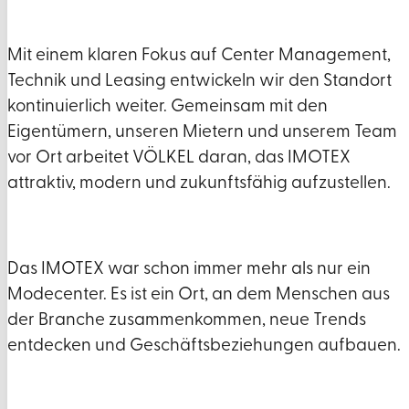
Mit einem klaren Fokus auf Center Management,
Technik und Leasing entwickeln wir den Standort
kontinuierlich weiter. Gemeinsam mit den
Eigentümern, unseren Mietern und unserem Team
vor Ort arbeitet VÖLKEL daran, das IMOTEX
attraktiv, modern und zukunftsfähig aufzustellen.
Das IMOTEX war schon immer mehr als nur ein
Modecenter. Es ist ein Ort, an dem Menschen aus
der Branche zusammenkommen, neue Trends
entdecken und Geschäftsbeziehungen aufbauen.