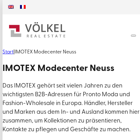
Start
|
IMOTEX Modecenter Neuss
IMOTEX Modecenter Neuss
Das IMOTEX gehört seit vielen Jahren zu den
wichtigsten B2B-Adressen für Pronto Moda und
Fashion-Wholesale in Europa. Händler, Hersteller
und Marken aus dem In- und Ausland kommen hier
zusammen, um Kollektionen zu präsentieren,
Kontakte zu pflegen und Geschäfte zu machen.