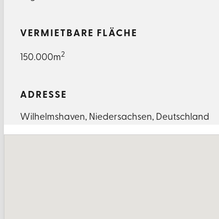
VERMIETBARE FLÄCHE
2
150.000m
ADRESSE
Wilhelmshaven
,
Niedersachsen
,
Deutschland