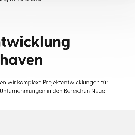
ntwicklung
shaven
en wir komplexe Projektentwicklungen für
e Unternehmungen in den Bereichen Neue