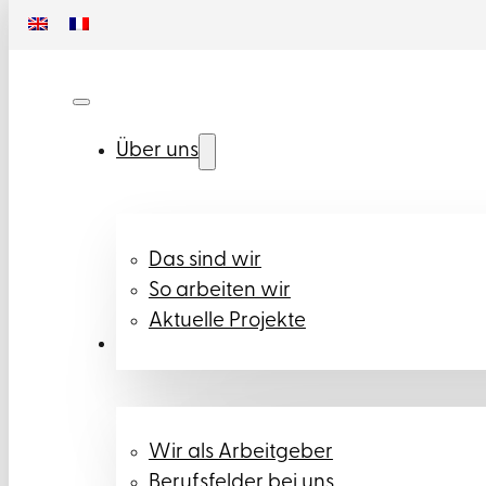
Über uns
Das sind wir
So arbeiten wir
Aktuelle Projekte
Karriere
Wir als Arbeitgeber
Berufsfelder bei uns