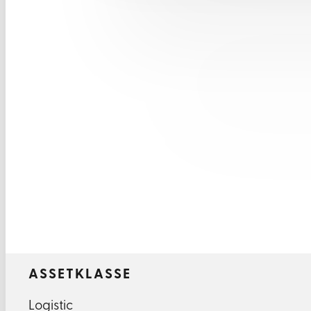
ASSETKLASSE
Logistic