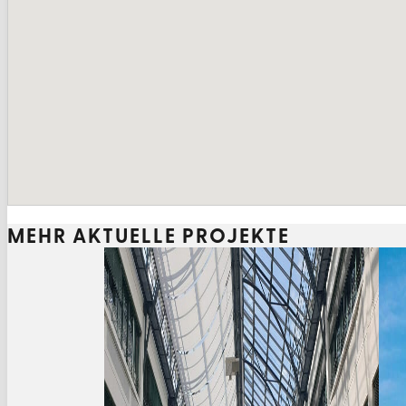
MEHR AKTUELLE PROJEKTE