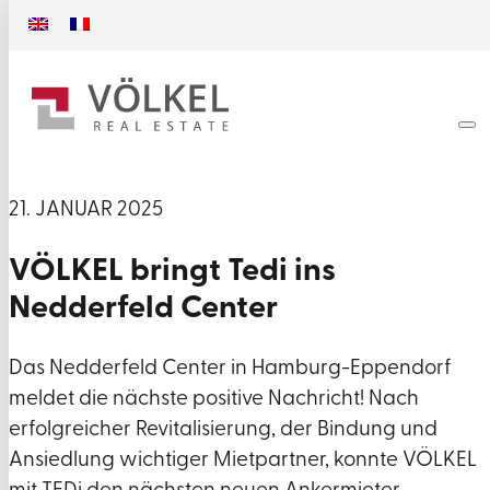
21. JANUAR 2025
VÖLKEL bringt Tedi ins
Nedderfeld Center
Das Nedderfeld Center in Hamburg-Eppendorf
meldet die nächste positive Nachricht! Nach
erfolgreicher Revitalisierung, der Bindung und
Ansiedlung wichtiger Mietpartner, konnte VÖLKEL