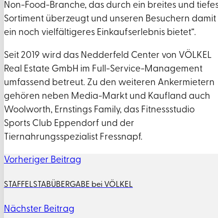
Non-Food-Branche, das durch ein breites und tiefe
Sortiment überzeugt und unseren Besuchern damit
ein noch vielfältigeres Einkaufserlebnis bietet“.
Seit 2019 wird das Nedderfeld Center von VÖLKEL
Real Estate GmbH im Full-Service-Management
umfassend betreut. Zu den weiteren Ankermietern
gehören neben Media-Markt und Kaufland auch
Woolworth, Ernstings Family, das Fitnessstudio
Sports Club Eppendorf und der
Tiernahrungsspezialist Fressnapf.
Vorheriger Beitrag
STAFFELSTABÜBERGABE bei VÖLKEL
Nächster Beitrag