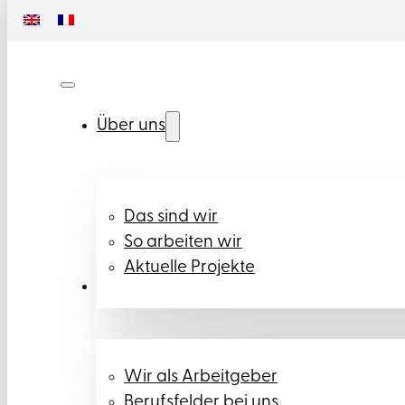
Über uns
Das sind wir
So arbeiten wir
Aktuelle Projekte
Karriere
Wir als Arbeitgeber
Berufsfelder bei uns