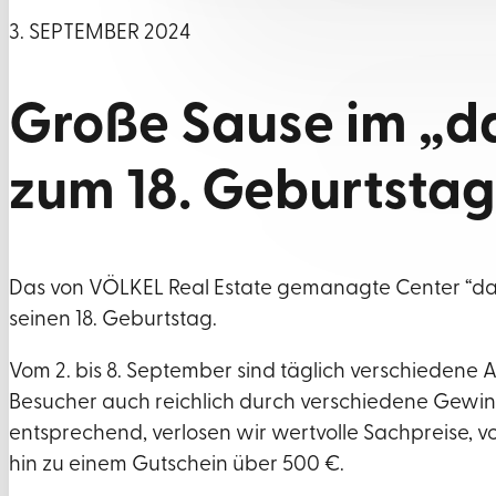
3. SEPTEMBER 2024
Große Sause im „da
zum 18. Geburtstag
Das von VÖLKEL Real Estate gemanagte Center “das 
seinen 18. Geburtstag.
Vom 2. bis 8. September sind täglich verschiedene 
Besucher auch reichlich durch verschiedene Gewin
entsprechend, verlosen wir wertvolle Sachpreise, 
hin zu einem Gutschein über 500 €.