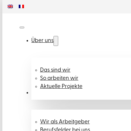
Über uns
Das sind wir
So arbeiten wir
Aktuelle Projekte
Karriere
Wir als Arbeitgeber
Berufsfelder bei uns