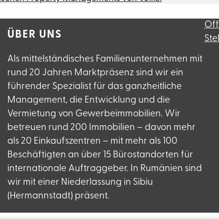
Of
ÜBER UNS
Ste
Als mittelständisches Familienunternehmen mit
rund 20 Jahren Marktpräsenz sind wir ein
führender Spezialist für das ganzheitliche
Management, die Entwicklung und die
Vermietung von Gewerbeimmobilien. Wir
betreuen rund 200 Immobilien – davon mehr
als 20 Einkaufszentren – mit mehr als 100
Beschäftigten an über 15 Bürostandorten für
internationale Auftraggeber. In Rumänien sind
wir mit einer Niederlassung in Sibiu
(Hermannstadt) präsent.