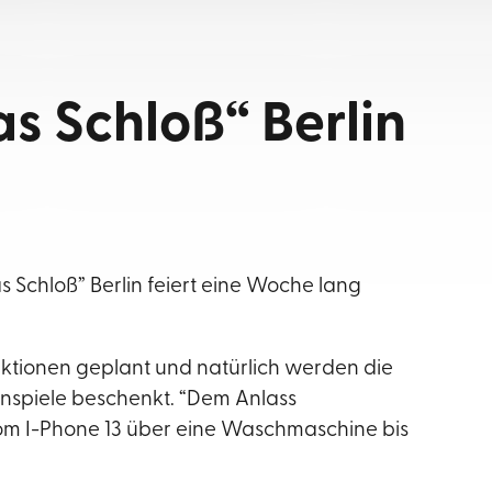
s Schloß“ Berlin
Schloß” Berlin feiert eine Woche lang
Aktionen geplant und natürlich werden die
nspiele beschenkt. “Dem Anlass
vom I-Phone 13 über eine Waschmaschine bis