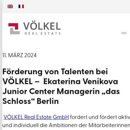
11. MÄRZ 2024
Förderung von Talenten bei
VÖLKEL – Ekaterina Venikova
Junior Center Managerin „das
Schloss“ Berlin
VÖLKEL Real Estate GmbH
fordert und fördert akti
und individuell die Ambitionen der Mitarbeiterinne