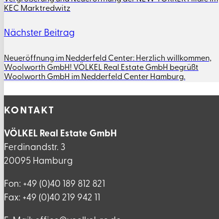
KEC Marktredwitz
Nächster Beitrag
Neueröffnung im Nedderfeld Center: Herzlich willkommen,
Woolworth GmbH! VÖLKEL Real Estate GmbH begrüßt
Woolworth GmbH im Nedderfeld Center Hamburg.
KONTAKT
VÖLKEL Real Estate GmbH
Ferdinandstr. 3
20095 Hamburg
Fon: +49 (0)40 189 812 821
Fax: +49 (0)40 219 942 11