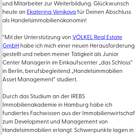
und Mitarbeiter zur Weiterbildung. Glückwunsch
heute an
Ekaterina Venikova
für Deinen Abschluss
als Handelsimmobilienökonomin!
“Mit der Unterstützung von
VÖLKEL Real Estate
GmbH
habe ich mich einer neuen Herausforderung
gestellt und neben meiner Tätigkeit als Junior
Center Managerin im Einkaufscenter „das Schloss“
in Berlin, berufsbegleitend „Handelsimmobilien
Asset Management“ studiert.
Durch das Studium an der IREBS
Immobilienakademie in Hamburg habe ich
fundiertes Fachwissen aus der Immobilienwirtschaf
zum Development und Management von
Handelsimmobilien erlangt. Schwerpunkte lagen in