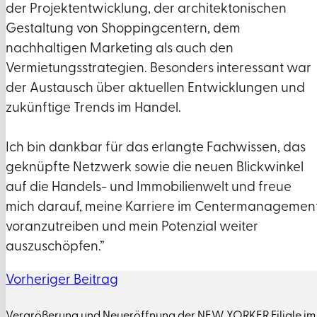
der Projektentwicklung, der architektonischen
Gestaltung von Shoppingcentern, dem
nachhaltigen Marketing als auch den
Vermietungsstrategien. Besonders interessant war
der Austausch über aktuellen Entwicklungen und
zukünftige Trends im Handel.
Ich bin dankbar für das erlangte Fachwissen, das
geknüpfte Netzwerk sowie die neuen Blickwinkel
auf die Handels- und Immobilienwelt und freue
mich darauf, meine Karriere im Centermanagemen
voranzutreiben und mein Potenzial weiter
auszuschöpfen.”
Vorheriger Beitrag
Vergrößerung und Neueröffnung der NEW YORKER Filiale im