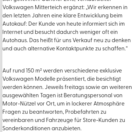
Volkswagen Mitterteich ergänzt: „Wir erkennen in
den letzten Jahren eine klare Entwicklung beim
Autokauf: Der Kunde von heute informiert sich im
Internet und besucht dadurch weniger oft ein
Autohaus. Das heißt für uns Verkauf neu zu denken
und auch alternative Kontaktpunkte zu schaffen.“
Auf rund 150 m² werden verschiedene exklusive
Volkswagen Modelle präsentiert, die besichtigt
werden können. Jeweils freitags sowie an weiteren
ausgewählten Tagen ist Beratungspersonal von
Motor-Nützel vor Ort, um in lockerer Atmosphäre
Fragen zu beantworten, Probefahrten zu
vereinbaren und Fahrzeuge für Store-Kunden zu
Sonderkonditionen anzubieten.