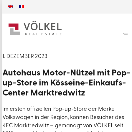
1. DEZEMBER 2023
Autohaus Motor-Nützel mit Pop-
up-Store im Kösseine-Einkaufs-
Center Marktredwitz
Im ersten offiziellen Pop-up-Store der Marke
Volkswagen in der Region, können Besucher des
KEC Marktredwitz – gemanagt von VÖLKEL seit