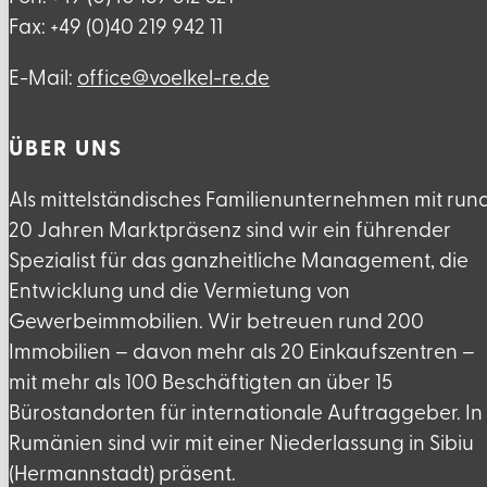
Fax: +49 (0)40 219 942 11
E-Mail:
ed.er-lekleov@eciffo
ÜBER UNS
Als mittelständisches Familienunternehmen mit run
20 Jahren Marktpräsenz sind wir ein führender
Spezialist für das ganzheitliche Management, die
Entwicklung und die Vermietung von
Gewerbeimmobilien. Wir betreuen rund 200
Immobilien – davon mehr als 20 Einkaufszentren –
mit mehr als 100 Beschäftigten an über 15
Bürostandorten für internationale Auftraggeber. In
Rumänien sind wir mit einer Niederlassung in Sibiu
(Hermannstadt) präsent.