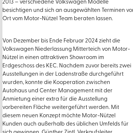
2013 – verschiedene Volkswagen Modelle
besichtigen und sich an ausgewählten Terminen vo
Ort vom Motor-Nützel Team beraten lassen.
Von Dezember bis Ende Februar 2024 zieht die
Volkswagen Niederlassung Mitterteich von Motor-
Nützel in einen attraktiven Showroom im
Erdgeschoss des KEC. Nachdem zuvor bereits zwei
Ausstellungen in der Ladenstraße durchgeführt
wurden, konnte die Kooperation zwischen
Autohaus und Center Management mit der
Anmietung einer extra für die Ausstellung
vorbereiten Fläche weitergeführt werden. Mit
diesem neuen Konzept möchte Motor-Nützel
Kunden auch außerhalb des üblichen Umfelds für
sich gewinnen. Günther Zintl, Verkaufsleiter